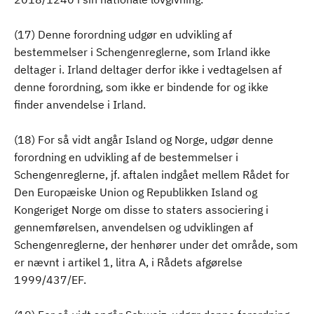
(17) Denne forordning udgør en udvikling af
bestemmelser i Schengenreglerne, som Irland ikke
deltager i. Irland deltager derfor ikke i vedtagelsen af
denne forordning, som ikke er bindende for og ikke
finder anvendelse i Irland.
(18) For så vidt angår Island og Norge, udgør denne
forordning en udvikling af de bestemmelser i
Schengenreglerne, jf. aftalen indgået mellem Rådet for
Den Europæiske Union og Republikken Island og
Kongeriget Norge om disse to staters associering i
gennemførelsen, anvendelsen og udviklingen af
Schengenreglerne, der henhører under det område, som
er nævnt i artikel 1, litra A, i Rådets afgørelse
1999/437/EF.