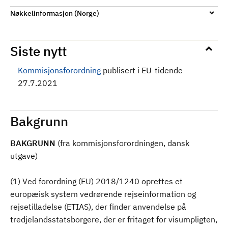
Nøkkelinformasjon (Norge)
Siste nytt
Kommisjonsforordning
publisert i EU-tidende
27.7.2021
Bakgrunn
BAKGRUNN
(fra kommisjonsforordningen, dansk
utgave)
(1) Ved forordning (EU) 2018/1240 oprettes et
europæisk system vedrørende rejseinformation og
rejsetilladelse (ETIAS), der finder anvendelse på
tredjelandsstatsborgere, der er fritaget for visumpligten,