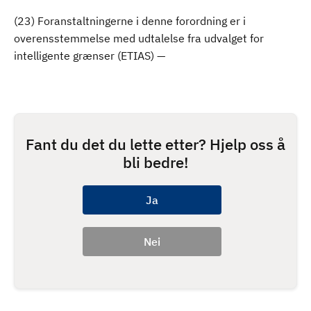
(23) Foranstaltningerne i denne forordning er i
overensstemmelse med udtalelse fra udvalget for
intelligente grænser (ETIAS) —
Fant du det du lette etter? Hjelp oss å
bli bedre!