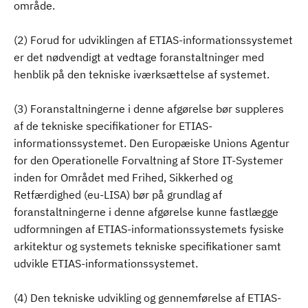
område.
(2) Forud for udviklingen af ETIAS-informationssystemet
er det nødvendigt at vedtage foranstaltninger med
henblik på den tekniske iværksættelse af systemet.
(3) Foranstaltningerne i denne afgørelse bør suppleres
af de tekniske specifikationer for ETIAS-
informationssystemet. Den Europæiske Unions Agentur
for den Operationelle Forvaltning af Store IT-Systemer
inden for Området med Frihed, Sikkerhed og
Retfærdighed (eu-LISA) bør på grundlag af
foranstaltningerne i denne afgørelse kunne fastlægge
udformningen af ETIAS-informationssystemets fysiske
arkitektur og systemets tekniske specifikationer samt
udvikle ETIAS-informationssystemet.
(4) Den tekniske udvikling og gennemførelse af ETIAS-