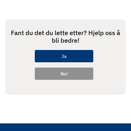
Fant du det du lette etter? Hjelp oss å
bli bedre!