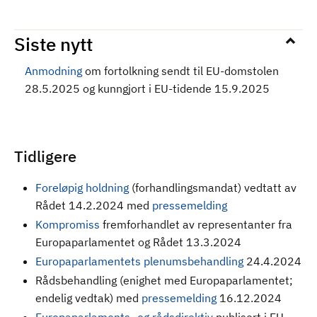
Siste nytt
Anmodning
om fortolkning sendt til EU-domstolen
28.5.2025 og kunngjort i EU-tidende 15.9.2025
Tidligere
Foreløpig holdning
(forhandlingsmandat) vedtatt av
Rådet 14.2.2024 med
pressemelding
Kompromiss
fremforhandlet av representanter fra
Europaparlamentet og Rådet 13.3.2024
Europaparlamentets plenumsbehandling
24.4.2024
Rådsbehandling (enighet med Europaparlamentet;
endelig vedtak) med
pressemelding
16.12.2024