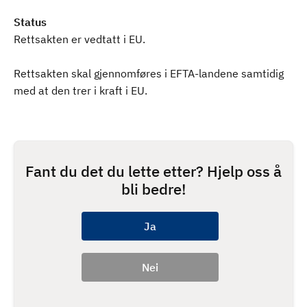
Status
Rettsakten er vedtatt i EU.
Rettsakten skal gjennomføres i EFTA-landene samtidig
med at den trer i kraft i EU.
Fant du det du lette etter? Hjelp oss å
bli bedre!