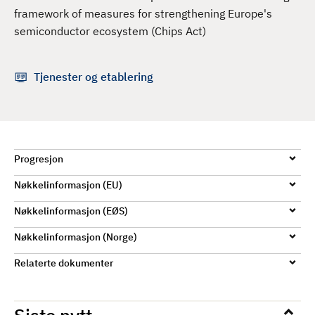
d
framework of measures for strengthening Europe's
semiconductor ecosystem (Chips Act)
Tjenester og etablering
Progresjon
Nøkkelinformasjon (EU)
Nøkkelinformasjon (EØS)
Nøkkelinformasjon (Norge)
Relaterte dokumenter