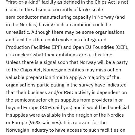
"first-of-a-kind" facility as defined in the Chips Act is not
clear. In the absence currently of large-scale
semiconductor manufacturing capacity in Norway (and
in the Nordics) having such an ambition could be
unrealistic. Although there may be some organisations
and facilities that could evolve into Integrated
Production Facilities (IPF) and Open EU Foundries (OEF),
it is unclear what their ambitions are at this time.
Unless there is a signal soon that Norway will be a party
to the Chips Act, Norwegian entities may miss out on
valuable preparation time to apply. A majority of the
organisations participating in the survey have indicated
that their business and/or R&D activity is dependent on
the semiconductor chips supplies from providers in or
beyond Europe (84% said yes) and it would be beneficial
if supplies were available in their region of the Nordics
or Europe (96% said yes). It is relevant for the
Norwegian industry to have access to such facilities on