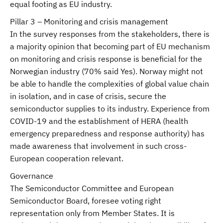
equal footing as EU industry.
Pillar 3 – Monitoring and crisis management
In the survey responses from the stakeholders, there is
a majority opinion that becoming part of EU mechanism
on monitoring and crisis response is beneficial for the
Norwegian industry (70% said Yes). Norway might not
be able to handle the complexities of global value chain
in isolation, and in case of crisis, secure the
semiconductor supplies to its industry. Experience from
COVID-19 and the establishment of HERA (health
emergency preparedness and response authority) has
made awareness that involvement in such cross-
European cooperation relevant.
Governance
The Semiconductor Committee and European
Semiconductor Board, foresee voting right
representation only from Member States. It is