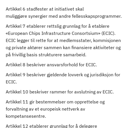
Artikkel 6 stadfester at initiativet skal
muliggjøre synergier med andre fellesskapsprogrammer.
Artikkel 7 etablerer rettslig grunnlag for å etablere
«European Chips Infrastructure Consortsium» (ECIC).
ECIC legger til rette for at medlemsstater, kommisjonen
og private aktører sammen kan finansiere aktiviteter og
på frivillig basis strukturere samarbeid.
Artikkel 8 beskriver ansvarsforhold for ECIC.
Artikkel 9 beskriver gjeldende lovverk og jurisdiksjon for
ECIC.
Artikkel 10 beskriver rammer for avslutning av ECIC.
Artikkel 11 gir bestemmelser om opprettelse og
forvaltning av et europeisk nettverk av
kompetansesentre.
Artikkel 12 etablerer grunnlag for å delegere