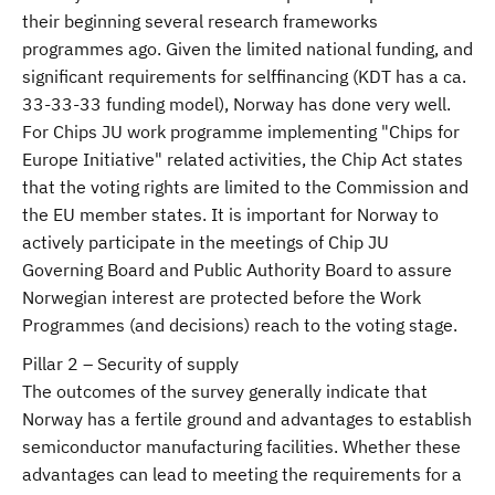
their beginning several research frameworks
programmes ago. Given the limited national funding, and
significant requirements for selffinancing (KDT has a ca.
33-33-33 funding model), Norway has done very well.
For Chips JU work programme implementing "Chips for
Europe Initiative" related activities, the Chip Act states
that the voting rights are limited to the Commission and
the EU member states. It is important for Norway to
actively participate in the meetings of Chip JU
Governing Board and Public Authority Board to assure
Norwegian interest are protected before the Work
Programmes (and decisions) reach to the voting stage.
Pillar 2 – Security of supply
The outcomes of the survey generally indicate that
Norway has a fertile ground and advantages to establish
semiconductor manufacturing facilities. Whether these
advantages can lead to meeting the requirements for a