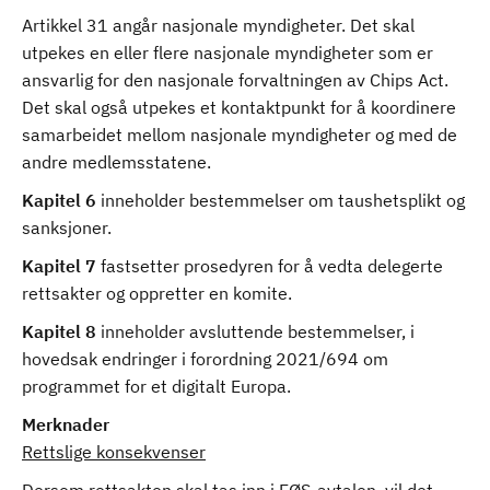
Artikkel 31 angår nasjonale myndigheter. Det skal
utpekes en eller flere nasjonale myndigheter som er
ansvarlig for den nasjonale forvaltningen av Chips Act.
Det skal også utpekes et kontaktpunkt for å koordinere
samarbeidet mellom nasjonale myndigheter og med de
andre medlemsstatene.
Kapitel 6
inneholder bestemmelser om taushetsplikt og
sanksjoner.
Kapitel 7
fastsetter prosedyren for å vedta delegerte
rettsakter og oppretter en komite.
Kapitel 8
inneholder avsluttende bestemmelser, i
hovedsak endringer i forordning 2021/694 om
programmet for et digitalt Europa.
Merknader
Rettslige konsekvenser