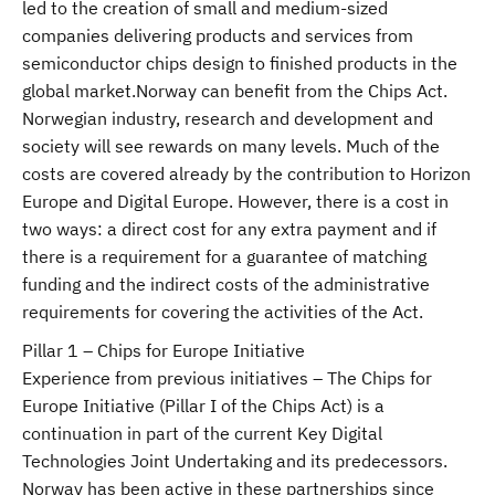
led to the creation of small and medium-sized
companies delivering products and services from
semiconductor chips design to finished products in the
global market.Norway can benefit from the Chips Act.
Norwegian industry, research and development and
society will see rewards on many levels. Much of the
costs are covered already by the contribution to Horizon
Europe and Digital Europe. However, there is a cost in
two ways: a direct cost for any extra payment and if
there is a requirement for a guarantee of matching
funding and the indirect costs of the administrative
requirements for covering the activities of the Act.
Pillar 1 – Chips for Europe Initiative
Experience from previous initiatives – The Chips for
Europe Initiative (Pillar I of the Chips Act) is a
continuation in part of the current Key Digital
Technologies Joint Undertaking and its predecessors.
Norway has been active in these partnerships since