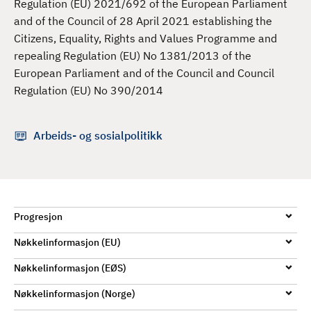
Regulation (EU) 2021/692 of the European Parliament
d
and of the Council of 28 April 2021 establishing the
Citizens, Equality, Rights and Values Programme and
repealing Regulation (EU) No 1381/2013 of the
European Parliament and of the Council and Council
Regulation (EU) No 390/2014
Arbeids- og sosialpolitikk
Progresjon
Nøkkelinformasjon (EU)
Nøkkelinformasjon (EØS)
Nøkkelinformasjon (Norge)