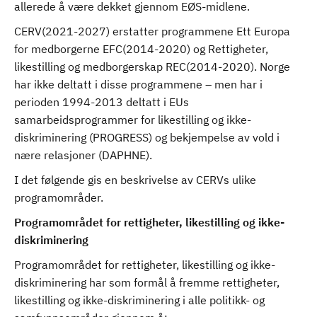
allerede å være dekket gjennom EØS-midlene.
CERV(2021-2027) erstatter programmene Ett Europa
for medborgerne EFC(2014-2020) og Rettigheter,
likestilling og medborgerskap REC(2014-2020). Norge
har ikke deltatt i disse programmene – men har i
perioden 1994-2013 deltatt i EUs
samarbeidsprogrammer for likestilling og ikke-
diskriminering (PROGRESS) og bekjempelse av vold i
nære relasjoner (DAPHNE).
I det følgende gis en beskrivelse av CERVs ulike
programområder.
Programområdet for rettigheter, likestilling og ikke-
diskriminering
Programområdet for rettigheter, likestilling og ikke-
diskriminering har som formål å fremme rettigheter,
likestilling og ikke-diskriminering i alle politikk- og