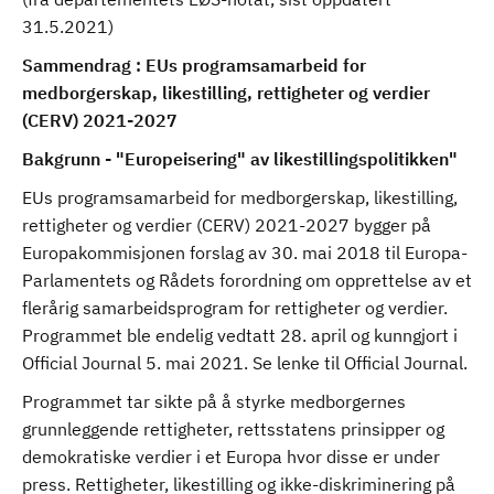
31.5.2021)
Sammendrag : EUs programsamarbeid for
medborgerskap, likestilling, rettigheter og verdier
(CERV) 2021-2027
Bakgrunn - "Europeisering" av likestillingspolitikken"
EUs programsamarbeid for medborgerskap, likestilling,
rettigheter og verdier (CERV) 2021-2027 bygger på
Europakommisjonen forslag av 30. mai 2018 til Europa-
Parlamentets og Rådets forordning om opprettelse av et
flerårig samarbeidsprogram for rettigheter og verdier.
Programmet ble endelig vedtatt 28. april og kunngjort i
Official Journal 5. mai 2021. Se lenke til Official Journal.
Programmet tar sikte på å styrke medborgernes
grunnleggende rettigheter, rettsstatens prinsipper og
demokratiske verdier i et Europa hvor disse er under
press. Rettigheter, likestilling og ikke-diskriminering på