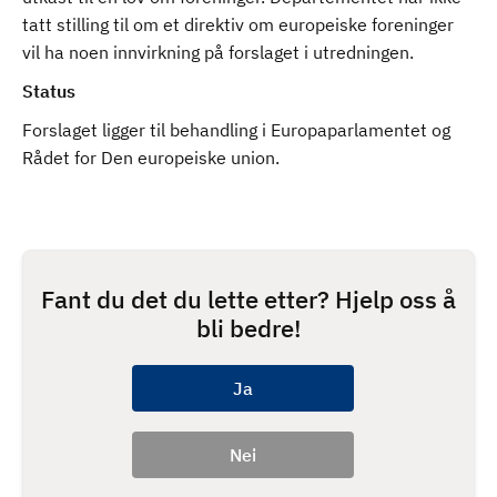
tatt stilling til om et direktiv om europeiske foreninger
vil ha noen innvirkning på forslaget i utredningen.
Status
Forslaget ligger til behandling i Europaparlamentet og
Rådet for Den europeiske union.
Fant du det du lette etter? Hjelp oss å
bli bedre!