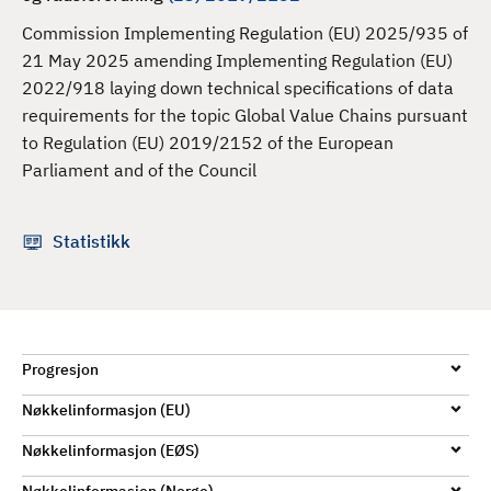
d
Commission Implementing Regulation (EU) 2025/935 of
21 May 2025 amending Implementing Regulation (EU)
2022/918 laying down technical specifications of data
requirements for the topic Global Value Chains pursuant
to Regulation (EU) 2019/2152 of the European
Parliament and of the Council
Statistikk
Progresjon
Nøkkelinformasjon (EU)
Nøkkelinformasjon (EØS)