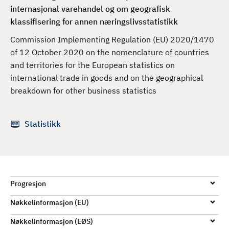
d
internasjonal varehandel og om geografisk
klassifisering for annen næringslivsstatistikk
Commission Implementing Regulation (EU) 2020/1470
of 12 October 2020 on the nomenclature of countries
and territories for the European statistics on
international trade in goods and on the geographical
breakdown for other business statistics
Statistikk
Progresjon
Nøkkelinformasjon (EU)
Nøkkelinformasjon (EØS)