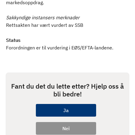
markedsoppdrag.
Sakkyndige instansers merknader
Rettsakten har vært vurdert av SSB
Status
Forordningen er til vurdering i EØS/EFTA-landene.
Fant du det du lette etter? Hjelp oss å
bli bedre!