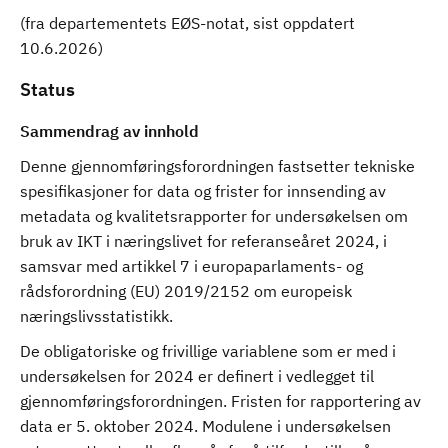
(fra departementets EØS-notat, sist oppdatert
10.6.2026)
Status
Sammendrag av innhold
Denne gjennomføringsforordningen fastsetter tekniske
spesifikasjoner for data og frister for innsending av
metadata og kvalitetsrapporter for undersøkelsen om
bruk av IKT i næringslivet for referanseåret 2024, i
samsvar med artikkel 7 i europaparlaments- og
rådsforordning (EU) 2019/2152 om europeisk
næringslivsstatistikk.
De obligatoriske og frivillige variablene som er med i
undersøkelsen for 2024 er definert i vedlegget til
gjennomføringsforordningen. Fristen for rapportering av
data er 5. oktober 2024. Modulene i undersøkelsen