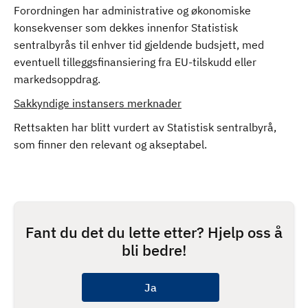
Forordningen har administrative og økonomiske
konsekvenser som dekkes innenfor Statistisk
sentralbyrås til enhver tid gjeldende budsjett, med
eventuell tilleggsfinansiering fra EU-tilskudd eller
markedsoppdrag.
Sakkyndige instansers merknader
Rettsakten har blitt vurdert av Statistisk sentralbyrå,
som finner den relevant og akseptabel.
Fant du det du lette etter? Hjelp oss å
bli bedre!