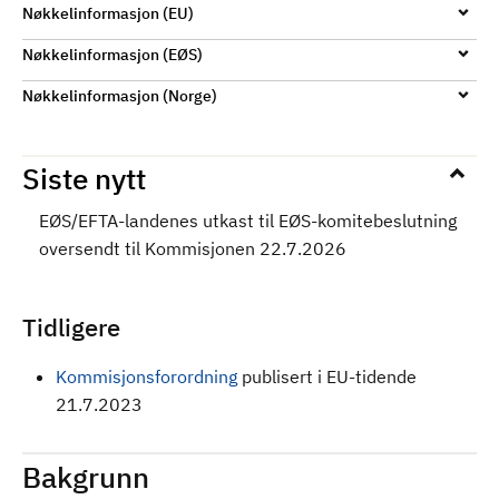
Nøkkelinformasjon (EU)
Nøkkelinformasjon (EØS)
Nøkkelinformasjon (Norge)
Siste nytt
EØS/EFTA-landenes utkast til EØS-komitebeslutning
oversendt til Kommisjonen 22.7.2026
Tidligere
Kommisjonsforordning
publisert i EU-tidende
21.7.2023
Bakgrunn