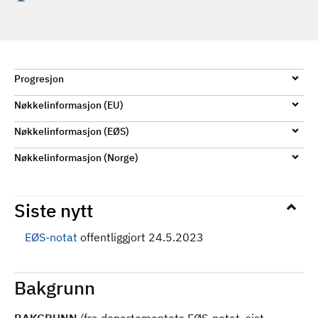
Progresjon
Nøkkelinformasjon (EU)
Nøkkelinformasjon (EØS)
Nøkkelinformasjon (Norge)
Siste nytt
EØS-notat
offentliggjort 24.5.2023
Bakgrunn