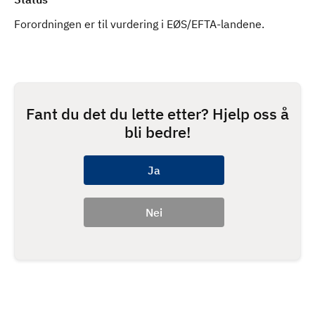
Forordningen er til vurdering i EØS/EFTA-landene.
Fant du det du lette etter? Hjelp oss å
bli bedre!