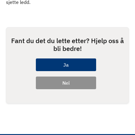
sjette ledd.
Fant du det du lette etter? Hjelp oss å
bli bedre!