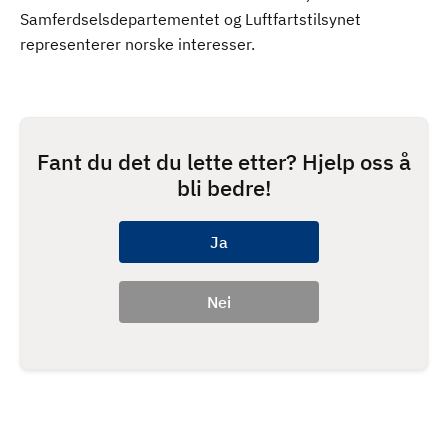
Samferdselsdepartementet og Luftfartstilsynet
representerer norske interesser.
Fant du det du lette etter? Hjelp oss å
bli bedre!