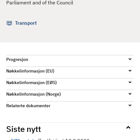
Parliament and of the Council
d
Transport
Progresjon
Nøkkelinformasjon (EU)
Nøkkelinformasjon (EØS)
Nøkkelinformasjon (Norge)
Relaterte dokumenter
Siste nytt