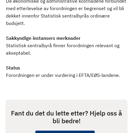
De økonomiske og administrative kostnadene forbundet
med etterlevelse av forordningen er begrenset og vil bli
dekket innenfor Statistisk sentralbyrås ordinære
budsjett.
Sakkyndige instansers merknader
Statistisk sentralbyrå finner forordningen relevant og
akseptabel.
Status
Forordningen er under vurdering i EFTA/EØS-landene.
Fant du det du lette etter? Hjelp oss å
bli bedre!