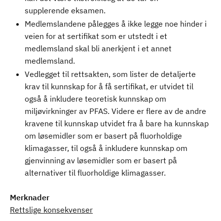
supplerende eksamen.
Medlemslandene pålegges å ikke legge noe hinder i
veien for at sertifikat som er utstedt i et
medlemsland skal bli anerkjent i et annet
medlemsland.
Vedlegget til rettsakten, som lister de detaljerte
krav til kunnskap for å få sertifikat, er utvidet til
også å inkludere teoretisk kunnskap om
miljøvirkninger av PFAS. Videre er flere av de andre
kravene til kunnskap utvidet fra å bare ha kunnskap
om løsemidler som er basert på fluorholdige
klimagasser, til også å inkludere kunnskap om
gjenvinning av løsemidler som er basert på
alternativer til fluorholdige klimagasser.
Merknader
Rettslige konsekvenser