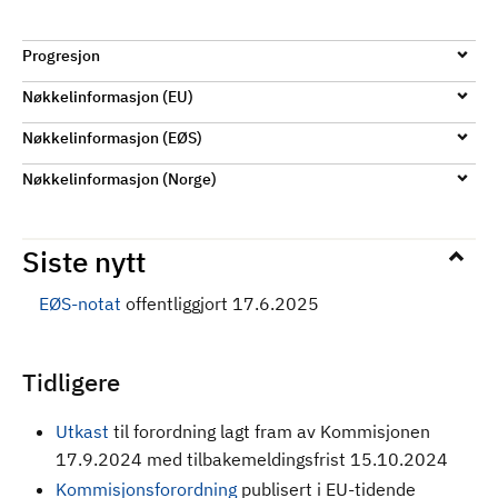
Progresjon
Nøkkelinformasjon (EU)
Nøkkelinformasjon (EØS)
Nøkkelinformasjon (Norge)
Siste nytt
EØS-notat
offentliggjort 17.6.2025
Tidligere
Utkast
til forordning
lagt fram av Kommisjonen
17.9.2024 med tilbakemeldingsfrist 15.10.2024
Kommisjonsforordning
publisert i EU-tidende