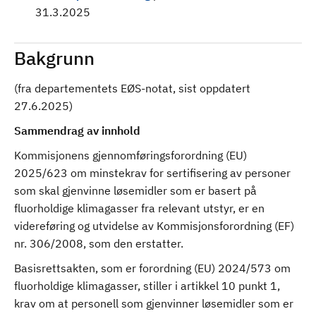
31.3.2025
Bakgrunn
(fra departementets EØS-notat, sist oppdatert
27.6.2025)
Sammendrag av innhold
Kommisjonens gjennomføringsforordning (EU)
2025/623 om minstekrav for sertifisering av personer
som skal gjenvinne løsemidler som er basert på
fluorholdige klimagasser fra relevant utstyr, er en
videreføring og utvidelse av Kommisjonsforordning (EF)
nr. 306/2008, som den erstatter.
Basisrettsakten, som er forordning (EU) 2024/573 om
fluorholdige klimagasser, stiller i artikkel 10 punkt 1,
krav om at personell som gjenvinner løsemidler som er