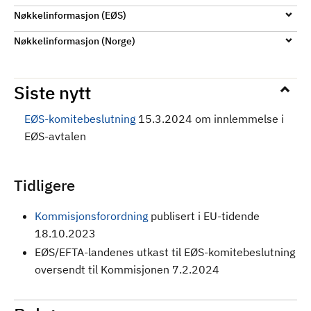
Nøkkelinformasjon (EØS)
Nøkkelinformasjon (Norge)
Siste nytt
EØS-komitebeslutning
15.3.2024 om innlemmelse i
EØS-avtalen
Tidligere
Kommisjonsforordning
publisert i EU-tidende
18.10.2023
EØS/EFTA-landenes utkast til EØS-komitebeslutning
oversendt til Kommisjonen 7.2.2024