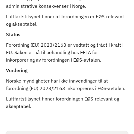
administrative konsekvenser i Norge.
Luftfartstilsynet finner at forordningen er EØS-relevant
og akseptabel.
Status
Forordning (EU) 2023/2163 er vedtatt og trådt i kraft i
EU. Saken er nå til behandling hos EFTA for
inkorporering av forordningen i EØS-avtalen.
Vurdering
Norske myndigheter har ikke innvendinger til at
forordning (EU) 2023/2163 inkoropreres i EØS-avtalen.
Luftfartstilsynet finner forordningen EØS-relevant og
akseptabel.