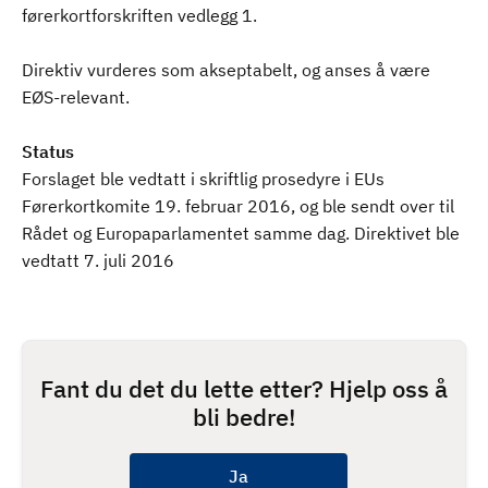
førerkortforskriften vedlegg 1.
Direktiv vurderes som akseptabelt, og anses å være
EØS-relevant.
Status
Forslaget ble vedtatt i skriftlig prosedyre i EUs
Førerkortkomite 19. februar 2016, og ble sendt over til
Rådet og Europaparlamentet samme dag. Direktivet ble
vedtatt 7. juli 2016
Fant du det du lette etter? Hjelp oss å
bli bedre!