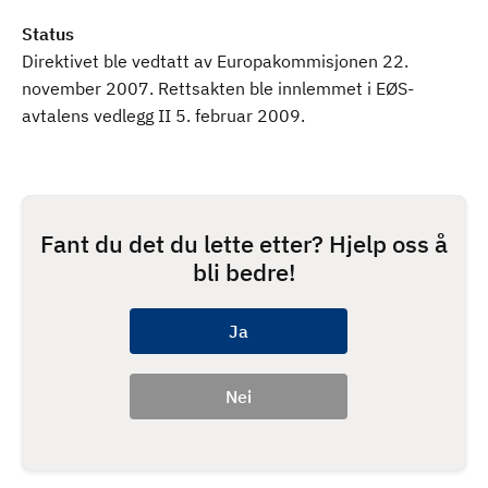
Status
Direktivet ble vedtatt av Europakommisjonen 22.
november 2007. Rettsakten ble innlemmet i EØS-
avtalens vedlegg II 5. februar 2009.
Fant du det du lette etter? Hjelp oss å
bli bedre!