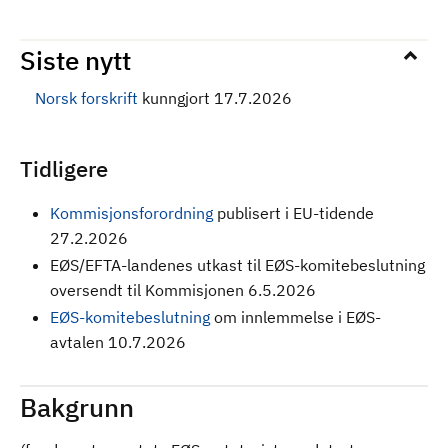
Siste nytt
Norsk forskrift
kunngjort 17.7.2026
Tidligere
Kommisjonsforordning
publisert i EU-tidende
27.2.2026
EØS/EFTA-landenes utkast til EØS-komitebeslutning
oversendt til Kommisjonen 6.5.2026
EØS-komitebeslutning
om innlemmelse i EØS-
avtalen 10.7.2026
Bakgrunn