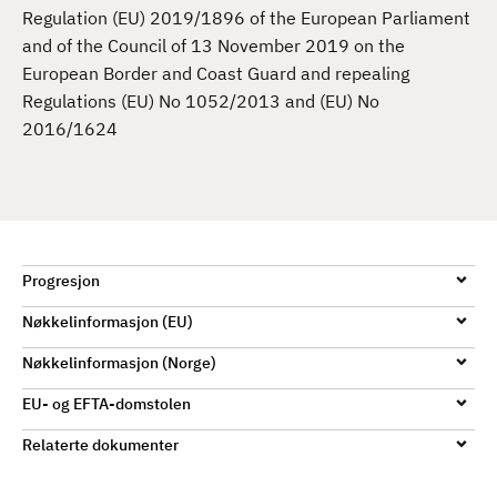
d
Regulation (EU) 2019/1896 of the European Parliament
and of the Council of 13 November 2019 on the
European Border and Coast Guard and repealing
Regulations (EU) No 1052/2013 and (EU) No
2016/1624
Progresjon
Nøkkelinformasjon (EU)
Nøkkelinformasjon (Norge)
EU- og EFTA-domstolen
Relaterte dokumenter