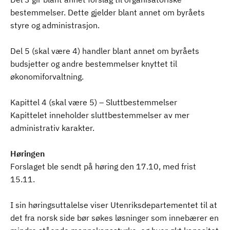
bestemmelser. Dette gjelder blant annet om byråets
styre og administrasjon.
Del 5 (skal være 4) handler blant annet om byråets
budsjetter og andre bestemmelser knyttet til
økonomiforvaltning.
Kapittel 4 (skal være 5) – Sluttbestemmelser
Kapittelet inneholder sluttbestemmelser av mer
administrativ karakter.
Høringen
Forslaget ble sendt på høring den 17.10, med frist
15.11.
I sin høringsuttalelse viser Utenriksdepartementet til at
det fra norsk side bør søkes løsninger som innebærer en