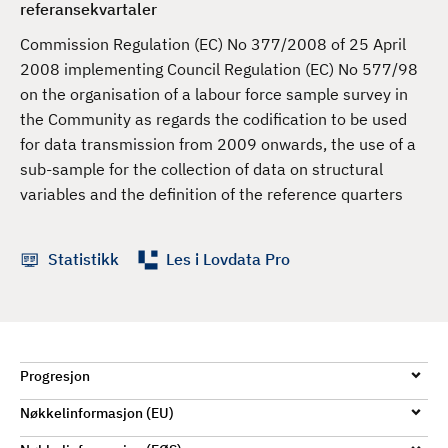
referansekvartaler
d
Commission Regulation (EC) No 377/2008 of 25 April
2008 implementing Council Regulation (EC) No 577/98
on the organisation of a labour force sample survey in
the Community as regards the codification to be used
for data transmission from 2009 onwards, the use of a
sub-sample for the collection of data on structural
variables and the definition of the reference quarters
Statistikk
Les i Lovdata Pro
Progresjon
Nøkkelinformasjon (EU)