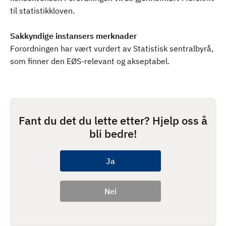
til statistikkloven.
Sakkyndige instansers merknader
Forordningen har vært vurdert av Statistisk sentralbyrå,
som finner den EØS-relevant og akseptabel.
Fant du det du lette etter? Hjelp oss å
bli bedre!