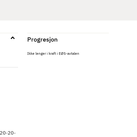
Progresjon
Ikke lenger i kraft i EØS-avtalen
 20-20-