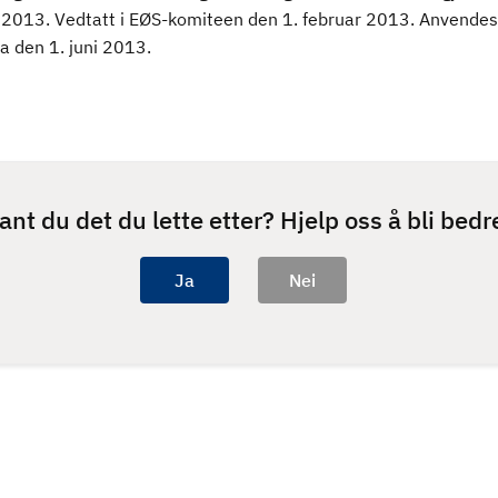
 2013. Vedtatt i EØS-komiteen den 1. februar 2013. Anvendes 
a den 1. juni 2013.
ant du det du lette etter? Hjelp oss å bli bedr