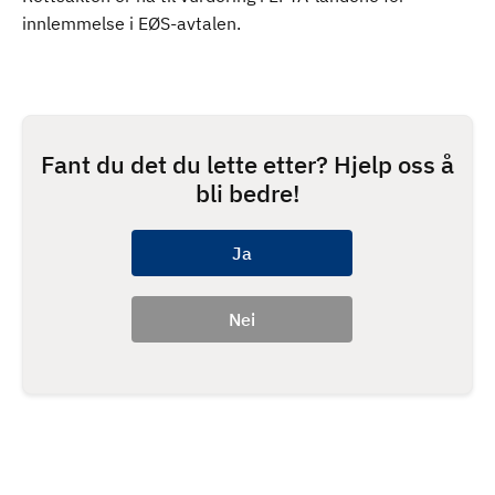
innlemmelse i EØS-avtalen.
Fant du det du lette etter? Hjelp oss å
bli bedre!