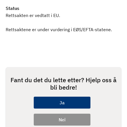
Status
Rettsakten er vedtatt i EU.
Rettsaktene er under vurdering i EØS/EFTA-statene.
Fant du det du lette etter? Hjelp oss å
bli bedre!