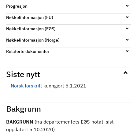
Progresjon
Nøkkelinformasjon (EU)
Nøkkelinformasjon (EØS)
Nøkkelinformasjon (Norge)
Relaterte dokumenter
Siste nytt
Norsk forskrift
kunngjort 5.1.2021
Bakgrunn
BAKGRUNN
(fra departementets EØS-notat, sist
oppdatert 5.10.2020)