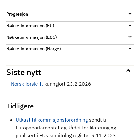
Progresjon
Nøkkelinformasjon (EU)
Nøkkelinformasjon (EØS)
Nøkkelinformasjon (Norge)
Siste nytt
Norsk forskrift
kunngjort 23.2.2026
Tidligere
Utkast til kommisjonsforordning
sendt til
Europaparlamentet og Rådet for klarering og
publisert i EUs komitologiregister 9.11.2023