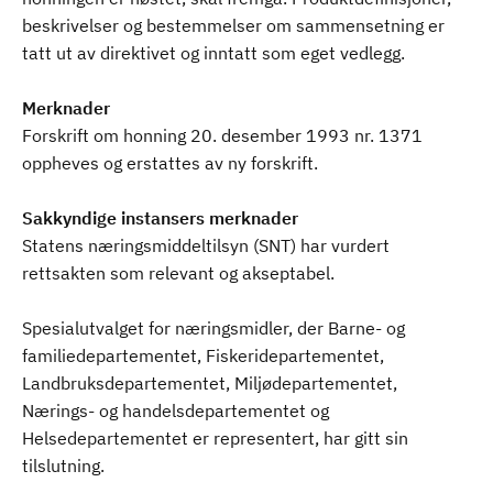
beskrivelser og bestemmelser om sammensetning er
tatt ut av direktivet og inntatt som eget vedlegg.
Merknader
Forskrift om honning 20. desember 1993 nr. 1371
oppheves og erstattes av ny forskrift.
Sakkyndige instansers merknader
Statens næringsmiddeltilsyn (SNT) har vurdert
rettsakten som relevant og akseptabel.
Spesialutvalget for næringsmidler, der Barne- og
familiedepartementet, Fiskeridepartementet,
Landbruksdepartementet, Miljødepartementet,
Nærings- og handelsdepartementet og
Helsedepartementet er representert, har gitt sin
tilslutning.