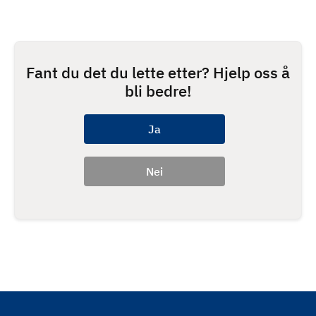
Fant du det du lette etter? Hjelp oss å
bli bedre!