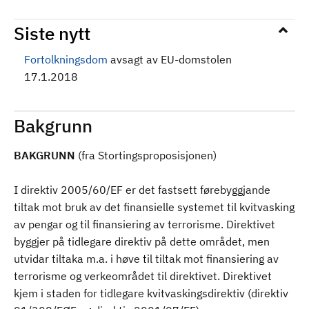
Siste nytt
Fortolkningsdom
avsagt av EU-domstolen
17.1.2018
Bakgrunn
BAKGRUNN
(fra Stortingsproposisjonen)
I direktiv 2005/60/EF er det fastsett førebyggjande
tiltak mot bruk av det finansielle systemet til kvitvasking
av pengar og til finansiering av terrorisme. Direktivet
byggjer på tidlegare direktiv på dette området, men
utvidar tiltaka m.a. i høve til tiltak mot finansiering av
terrorisme og verkeområdet til direktivet. Direktivet
kjem i staden for tidlegare kvitvaskingsdirektiv (direktiv