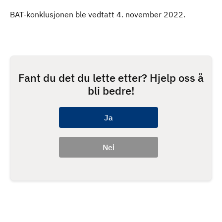
BAT-konklusjonen ble vedtatt 4. november 2022.
Fant du det du lette etter? Hjelp oss å
bli bedre!