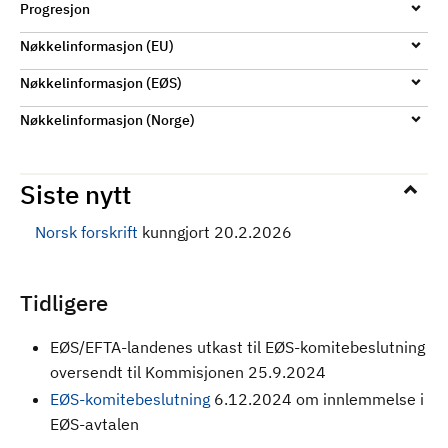
Progresjon
Nøkkelinformasjon (EU)
Nøkkelinformasjon (EØS)
Nøkkelinformasjon (Norge)
Siste nytt
Norsk forskrift
kunngjort 20.2.2026
Tidligere
EØS/EFTA-landenes utkast til EØS-komitebeslutning
oversendt til Kommisjonen 25.9.2024
EØS-komitebeslutning
6.12.2024 om innlemmelse i
EØS-avtalen