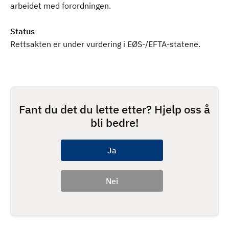
arbeidet med forordningen.
Status
Rettsakten er under vurdering i EØS-/EFTA-statene.
Fant du det du lette etter? Hjelp oss å
bli bedre!