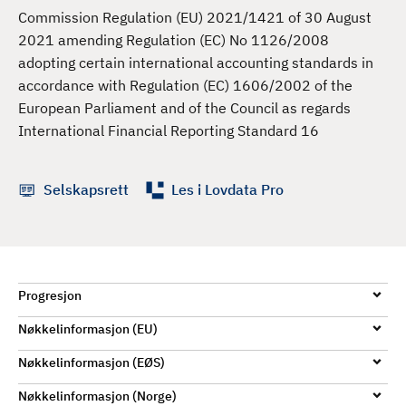
d
Commission Regulation (EU) 2021/1421 of 30 August
2021 amending Regulation (EC) No 1126/2008
adopting certain international accounting standards in
accordance with Regulation (EC) 1606/2002 of the
European Parliament and of the Council as regards
International Financial Reporting Standard 16
Selskapsrett
Les i Lovdata Pro
Progresjon
Nøkkelinformasjon (EU)
Nøkkelinformasjon (EØS)
Nøkkelinformasjon (Norge)