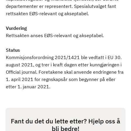
departementer er representert. Spesialutvalget fant
rettsakten EØS-relevant og akseptabel.
Vurdering
Rettsakten anses EØS-relevant og akseptabel.
Status
Kommisjonsforordning 2021/1421 ble vedtatt i EU 30.
august 2021, og trer i kraft dagen etter kunngjøringen i
Official journal. Foretakene skal anvende endringene fra
1. april 2021 for regnskapsår som begynner på eller
etter 1. januar 2021.
Fant du det du lette etter? Hjelp oss å
bli bedre!