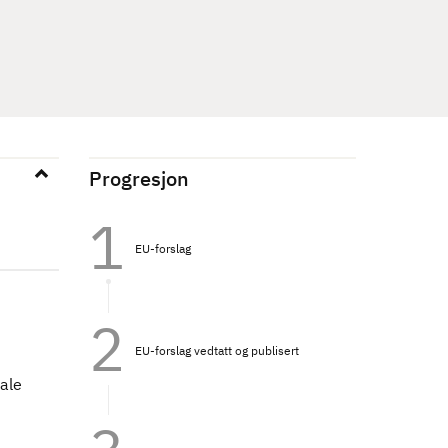
Progresjon
EU-forslag
EU-forslag vedtatt og publisert
ale