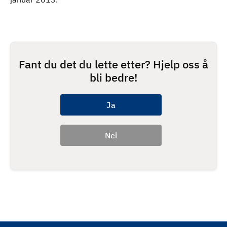
Fant du det du lette etter? Hjelp oss å
bli bedre!