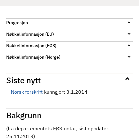
Progresjon
Nøkkelinformasjon (EU)
Nøkkelinformasjon (EØS)
Nøkkelinformasjon (Norge)
Siste nytt
Norsk forskrift
kunngjort 3.1.2014
Bakgrunn
(fra departementets EØS-notat, sist oppdatert
25.11.2013)