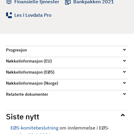
Finansielle tjenester
Bankpakken 2021
Les i Lovdata Pro
Progresjon
Nøkkelinformasjon (EU)
Nøkkelinformasjon (EØS)
Nøkkelinformasjon (Norge)
Relaterte dokumenter
Siste nytt
EØS-komitebeslutning
om innlemmelse i EØS-