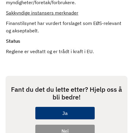
myndigheter/foretak/forbrukere.
Sakkyndige instansers merknader
Finanstilsynet har vurdert forslaget som EØS-relevant
og akseptabelt.
Status
Reglene er vedtatt og er trådt i kraft i EU.
Fant du det du lette etter? Hjelp oss å
bli bedre!