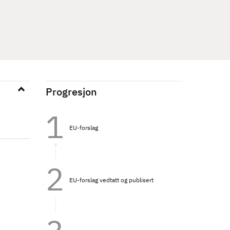
Progresjon
EU-forslag
EU-forslag vedtatt og publisert