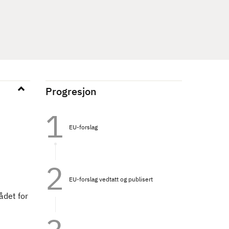
Progresjon
EU-forslag
EU-forslag vedtatt og publisert
ådet for