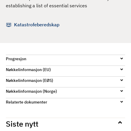
d
establishing a list of essential services
Katastrofeberedskap
Progresjon
Nøkkelinformasjon (EU)
Nøkkelinformasjon (EØS)
Nøkkelinformasjon (Norge)
Relaterte dokumenter
Siste nytt