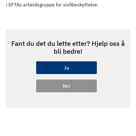
i EFTAs arbeidsgruppe for sivilbeskyttelse.
Fant du det du lette etter? Hjelp oss å
bli bedre!