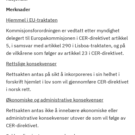
Merknader
Hjemmel i EU-traktaten
Kommisjonsforordningen er vedtatt etter myndighet
delegert til Europakommisjonen i CER-direktivet artikkel
5, i samsvar med artikkel 290 i Lisboa-traktaten, og på
de vilkårene som følger av artikkel 23 i CER-direktivet.
Rettslige konsekvenser
Rettsakten antas på sikt å inkorporeres i sin helhet i
forskrift hjemlet i lov som vil gjennomføre CER-direktivet
i norsk rett.
Økonomiske og administrative konsekvenser
Rettsakten antas ikke å innebære økonomiske eller
administrative konsekvenser utover de som vil følge av
CER-direktivet.