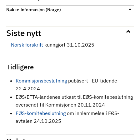
Nøkkelinformasjon (Norge)
Siste nytt
Norsk forskrift
kunngjort 31.10.2025
Tidligere
Kommisjonsbeslutning
publisert i EU-tidende
22.4.2024
EØS/EFTA-landenes utkast til EØS-komitebeslutning
oversendt til Kommisjonen 20.11.2024
EØS-komitebeslutning
om innlemmelse i EØS-
avtalen 24.10.2025