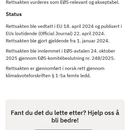
Rettsakten vurderes som EØS-relevant og akseptabel.
Status
Rettsakten ble vedtatt i EU 18. april 2024 og publisert i
EUs lovtidende (Official Journal) 22. april 2024.
Rettsakten ble gjort gjeldende fra 1. januar 2024.
Rettsakten ble innlemmet i EØS-avtalen 24. oktober
2025 gjennom EØS-komitébeslutning nr. 248/2025.
Rettsakten er gjennomført i norsk rett gjennom
klimakvoteforskriften § 1-5a femte ledd.
Fant du det du lette etter? Hjelp oss å
bli bedre!