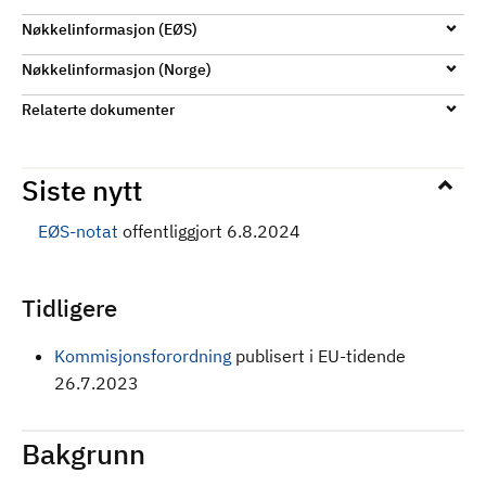
Nøkkelinformasjon (EØS)
Nøkkelinformasjon (Norge)
Relaterte dokumenter
Siste nytt
EØS-notat
offentliggjort 6.8.2024
Tidligere
Kommisjonsforordning
publisert i EU-tidende
26.7.2023
Bakgrunn