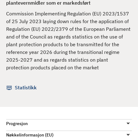
plantevernmidler som er markedsført
d
Commission Implementing Regulation (EU) 2023/1537
of 25 July 2023 laying down rules for the application of
Regulation (EU) 2022/2379 of the European Parliament
and of the Council as regards statistics on the use of
plant protection products to be transmitted for the
reference year 2026 during the transitional regime
2025-2027 and as regards statistics on plant
protection products placed on the market
Statistikk
Progresjon
Nøkkelinformasjon (EU)