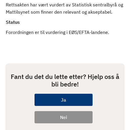
Rettsakten har vært vurdert av Statistisk sentralbyrå og
Mattilsynet som finner den relevant og akseptabel.
Status
Forordningen er til vurdering i EØS/EFTA-landene.
Fant du det du lette etter? Hjelp oss å
bli bedre!