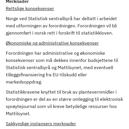
Merknader
Rettslige konsekvenser
Norge ved Statistisk sentralbyrå har deltatt i arbeidet
med utformingen av forordningen. Forordningen vil bli
gjennomført i norsk rett i forskrift til statistikkloven.
Økonomiske og administrative konsekvenser
Forordningen har administrative og økonomiske
konsekvenser som må dekkes innenfor budsjettene til
Statistisk sentralbyrå og Mattilsynet, med eventuell
tilleggsfinansiering fra EU-tilskudd eller
markedsoppdrag.
Statistikkravene knyttet til bruk av plantevernmidler i
forordningen er del av en større omlegging til elektronisk
sprøytejournal som vil kreve betydelige ressurser hos
Mattilsynet.
Sakkyndige instansers merknader