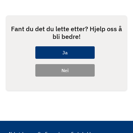
Fant du det du lette etter? Hjelp oss å
bli bedre!