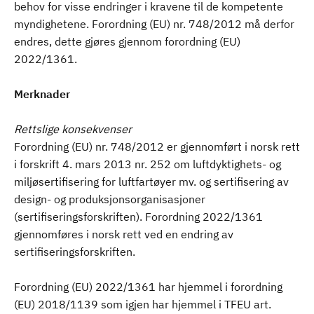
behov for visse endringer i kravene til de kompetente
myndighetene. Forordning (EU) nr. 748/2012 må derfor
endres, dette gjøres gjennom forordning (EU)
2022/1361.
Merknader
Rettslige konsekvenser
Forordning (EU) nr. 748/2012 er gjennomført i norsk rett
i forskrift 4. mars 2013 nr. 252 om luftdyktighets- og
miljøsertifisering for luftfartøyer mv. og sertifisering av
design- og produksjonsorganisasjoner
(sertifiseringsforskriften). Forordning 2022/1361
gjennomføres i norsk rett ved en endring av
sertifiseringsforskriften.
Forordning (EU) 2022/1361 har hjemmel i forordning
(EU) 2018/1139 som igjen har hjemmel i TFEU art.