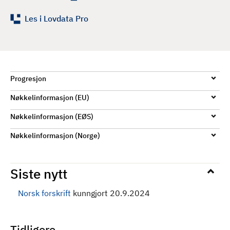
Les i Lovdata Pro
Progresjon
Nøkkelinformasjon (EU)
Nøkkelinformasjon (EØS)
Nøkkelinformasjon (Norge)
Siste nytt
Norsk forskrift
kunngjort 20.9.2024
Tidligere