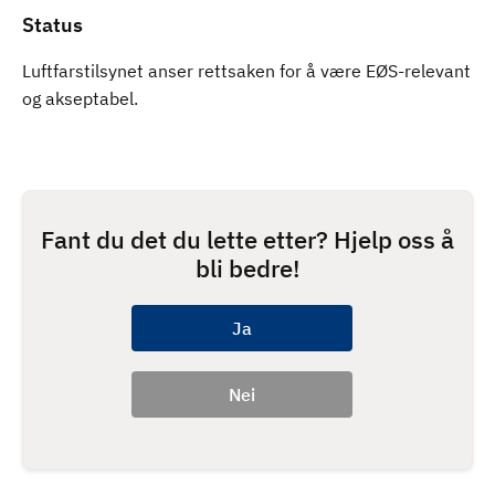
Status
Luftfarstilsynet anser rettsaken for å være EØS-relevant
og akseptabel.
Fant du det du lette etter? Hjelp oss å
bli bedre!