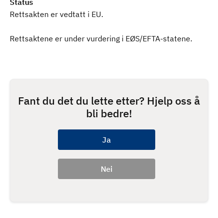
Status
Rettsakten er vedtatt i EU.
Rettsaktene er under vurdering i EØS/EFTA-statene.
Fant du det du lette etter? Hjelp oss å
bli bedre!