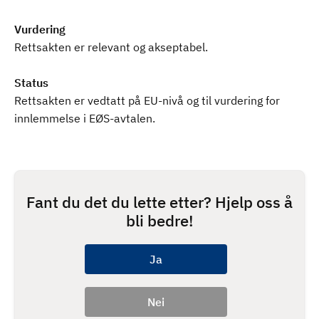
Vurdering
Rettsakten er relevant og akseptabel.
Status
Rettsakten er vedtatt på EU-nivå og til vurdering for
innlemmelse i EØS-avtalen.
Fant du det du lette etter? Hjelp oss å
bli bedre!