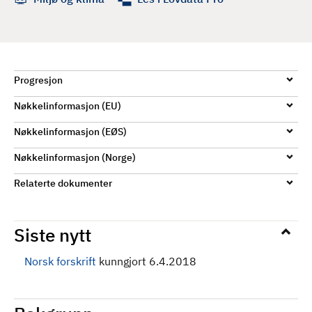
d
Progresjon
Nøkkelinformasjon (EU)
Nøkkelinformasjon (EØS)
Nøkkelinformasjon (Norge)
Relaterte dokumenter
Siste nytt
Norsk forskrift
kunngjort 6.4.2018