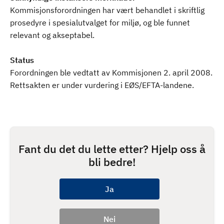
Kommisjonsforordningen har vært behandlet i skriftlig
prosedyre i spesialutvalget for miljø, og ble funnet
relevant og akseptabel.
Status
Forordningen ble vedtatt av Kommisjonen 2. april 2008.
Rettsakten er under vurdering i EØS/EFTA-landene.
Fant du det du lette etter? Hjelp oss å
bli bedre!