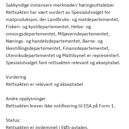
Sakkyndige instansers merknader/ høringsuttalelser
Rettsakten har vært vurdert av Spesialutvalget for
matproduksjon, der Landbruks- og matdepartementet,
Fiskeri- og kystdepartementet, Helse- og
omsorgsdepartementet, Miljøverndepartementet,
Nærings- og handelsdepartementet, Barne- og
likestillingsdepartementet, Finansdepartementet,
Utenriksdepartementet og Mattilsynet er representert.
Spesialutvalget fant rettsakten relevant og akseptabel.
Vurdering
Rettsakten er relevant og akseptabel
Andre opplysninger
Rettsakten krever ikke notifisering til ESA på Form 1.
Status:
Rettsakten er innlemmet i EØS-avtalen.