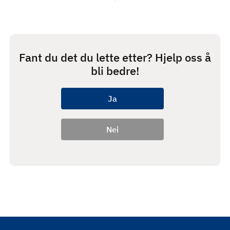
Fant du det du lette etter? Hjelp oss å
bli bedre!