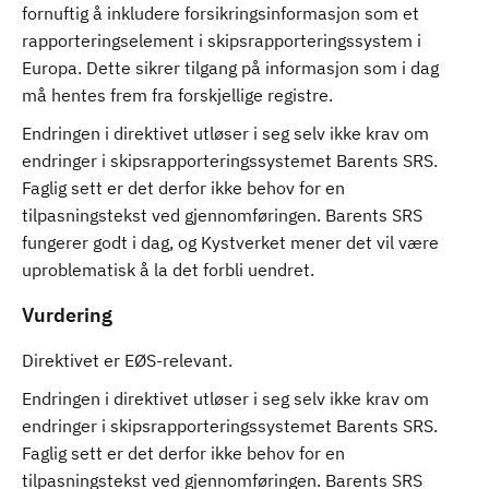
fornuftig å inkludere forsikringsinformasjon som et
rapporteringselement i skipsrapporteringssystem i
Europa. Dette sikrer tilgang på informasjon som i dag
må hentes frem fra forskjellige registre.
Endringen i direktivet utløser i seg selv ikke krav om
endringer i skipsrapporteringssystemet Barents SRS.
Faglig sett er det derfor ikke behov for en
tilpasningstekst ved gjennomføringen. Barents SRS
fungerer godt i dag, og Kystverket mener det vil være
uproblematisk å la det forbli uendret.
Vurdering
Direktivet er EØS-relevant.
Endringen i direktivet utløser i seg selv ikke krav om
endringer i skipsrapporteringssystemet Barents SRS.
Faglig sett er det derfor ikke behov for en
tilpasningstekst ved gjennomføringen. Barents SRS