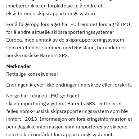
innebærer ikke en forpliktelse til å endre et
eksisterende skipsrapporteringssystem.
For å følge opp forslaget har EU fremmet forslag til IMO
for å endre aktuelle skipsrapporteringssystemer i
Europa, med unntak av de skipsrapporteringssystem
som er etablert sammen med Russland, herunder det
norsk-russiske Barents SRS.
Merknader
Rettslige konsekvenser
Endringen krever ikke endringer i norsk lov eller forskrift.
Norge har i dag ett IMO-godkjent
skipsrapporteringssystem; Barents SRS. Dette er et
felles norsk-russisk skipsrapporteringssystem som ble
innført i 2013. Informasjon om forsikringsinformasjon er
per i dag ikke informasjon som rapporteres av skipene
som seiler i området for rapporteringssystemet.