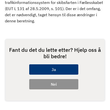
trafikinformationssystem for skibsfarten i Fællesskabet
(EUT L 131 af 28.5.2009, s. 101). Der er i det omfang,
det er nødvendigt, taget hensyn til disse ændringer i
denne beretning.
Fant du det du lette etter? Hjelp oss å
bli bedre!