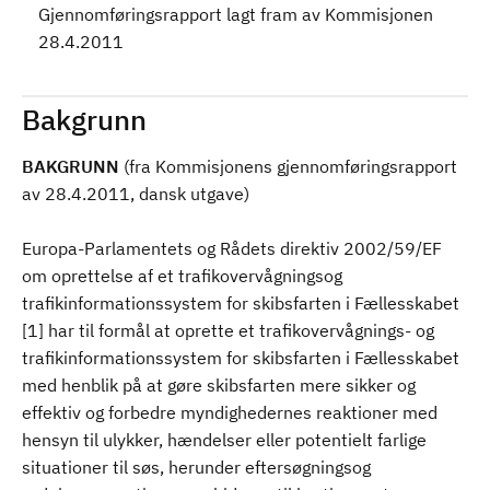
Gjennomføringsrapport lagt fram av Kommisjonen
28.4.2011
Bakgrunn
BAKGRUNN
(fra Kommisjonens gjennomføringsrapport
av 28.4.2011, dansk utgave)
Europa-Parlamentets og Rådets direktiv 2002/59/EF
om oprettelse af et trafikovervågningsog
trafikinformationssystem for skibsfarten i Fællesskabet
[1] har til formål at oprette et trafikovervågnings- og
trafikinformationssystem for skibsfarten i Fællesskabet
med henblik på at gøre skibsfarten mere sikker og
effektiv og forbedre myndighedernes reaktioner med
hensyn til ulykker, hændelser eller potentielt farlige
situationer til søs, herunder eftersøgningsog