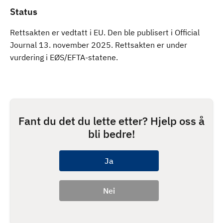
Status
Rettsakten er vedtatt i EU. Den ble publisert i Official
Journal 13. november 2025. Rettsakten er under
vurdering i EØS/EFTA-statene.
Fant du det du lette etter? Hjelp oss å
bli bedre!